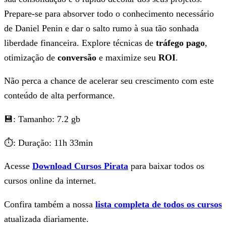
Prepare-se para absorver todo o conhecimento necessário
de Daniel Penin e dar o salto rumo à sua tão sonhada
liberdade financeira. Explore técnicas de
tráfego pago
,
otimização de
conversão
e maximize seu
ROI
.
Não perca a chance de acelerar seu crescimento com este
conteúdo de alta performance.
💾: Tamanho: 7.2 gb
⏱: Duração: 11h 33min
Acesse
Download Cursos Pirata
para baixar todos os
cursos online da internet.
Confira também a nossa
lista completa de todos os cursos
atualizada diariamente.