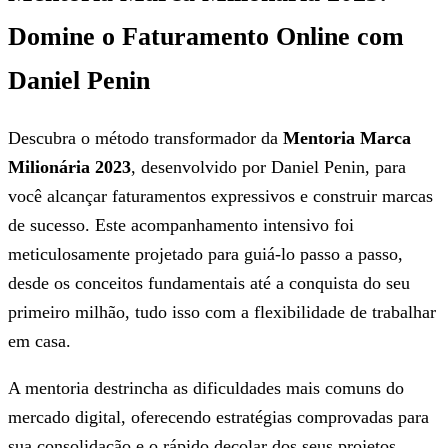
Domine o Faturamento Online com
Daniel Penin
Descubra o método transformador da
Mentoria Marca
Milionária 2023
, desenvolvido por Daniel Penin, para
você alcançar faturamentos expressivos e construir marcas
de sucesso. Este acompanhamento intensivo foi
meticulosamente projetado para guiá-lo passo a passo,
desde os conceitos fundamentais até a conquista do seu
primeiro milhão, tudo isso com a flexibilidade de trabalhar
em casa.
A mentoria destrincha as dificuldades mais comuns do
mercado digital, oferecendo estratégias comprovadas para
sua consolidação e o rápido decolar dos seus projetos.