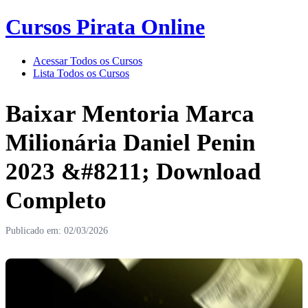
Cursos Pirata Online
Acessar Todos os Cursos
Lista Todos os Cursos
Baixar Mentoria Marca
Milionária Daniel Penin
2023 &#8211; Download
Completo
Publicado em: 02/03/2026