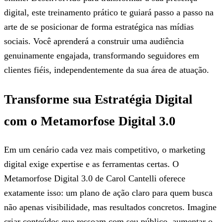
digital, este treinamento prático te guiará passo a passo na
arte de se posicionar de forma estratégica nas mídias
sociais. Você aprenderá a construir uma audiência
genuinamente engajada, transformando seguidores em
clientes fiéis, independentemente da sua área de atuação.
Transforme sua Estratégia Digital
com o Metamorfose Digital 3.0
Em um cenário cada vez mais competitivo, o marketing
digital exige expertise e as ferramentas certas. O
Metamorfose Digital 3.0 de Carol Cantelli oferece
exatamente isso: um plano de ação claro para quem busca
não apenas visibilidade, mas resultados concretos. Imagine
criar conteúdos que ressoam com seu público, aumentar o