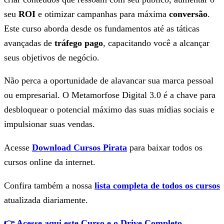
seu
ROI
e otimizar campanhas para máxima
conversão
.
Este curso aborda desde os fundamentos até as táticas
avançadas de
tráfego pago
, capacitando você a alcançar
seus objetivos de negócio.
Não perca a oportunidade de alavancar sua marca pessoal
ou empresarial. O Metamorfose Digital 3.0 é a chave para
desbloquear o potencial máximo das suas mídias sociais e
impulsionar suas vendas.
Acesse
Download Cursos Pirata
para baixar todos os
cursos online da internet.
Confira também a nossa
lista completa de todos os cursos
atualizada diariamente.
👉 Acesse aqui este Curso e o Drive Completo