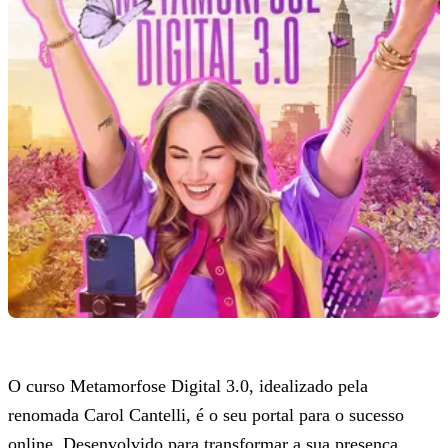
O curso Metamorfose Digital 3.0, idealizado pela
renomada Carol Cantelli, é o seu portal para o sucesso
online. Desenvolvido para transformar a sua presença