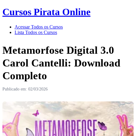
Cursos Pirata Online
Acessar Todos os Cursos
Lista Todos os Cursos
Metamorfose Digital 3.0
Carol Cantelli: Download
Completo
Publicado em: 02/03/2026