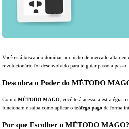
Você está buscando dominar um nicho de mercado altamente
revolucionário foi desenvolvido para te guiar passo a pas
Descubra o Poder do MÉTODO MAG
Com o
MÉTODO MAGO
, você terá acesso a estratégias
funcionam e saiba como aplicar o
tráfego pago
de forma inte
Por que Escolher o MÉTODO MAGO