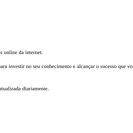
s online da internet.
para investir no seu conhecimento e alcançar o sucesso que 
tualizada diariamente.