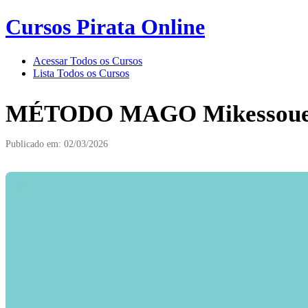
Cursos Pirata Online
Acessar Todos os Cursos
Lista Todos os Cursos
MÉTODO MAGO Mikessoueu 
Publicado em: 02/03/2026