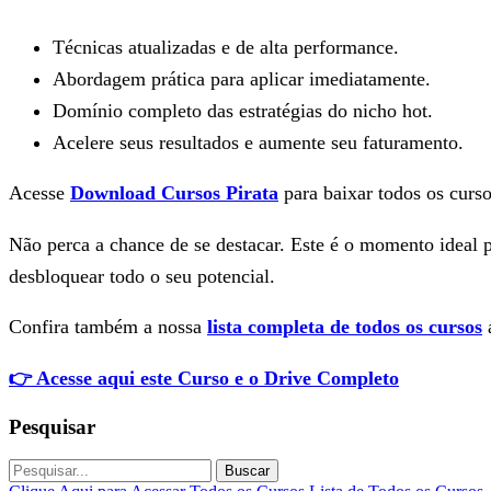
Técnicas atualizadas e de alta performance.
Abordagem prática para aplicar imediatamente.
Domínio completo das estratégias do nicho hot.
Acelere seus resultados e aumente seu faturamento.
Acesse
Download Cursos Pirata
para baixar todos os curso
Não perca a chance de se destacar. Este é o momento ideal 
desbloquear todo o seu potencial.
Confira também a nossa
lista completa de todos os cursos
a
👉 Acesse aqui este Curso e o Drive Completo
Pesquisar
Buscar