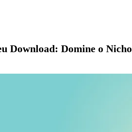
Download: Domine o Nicho