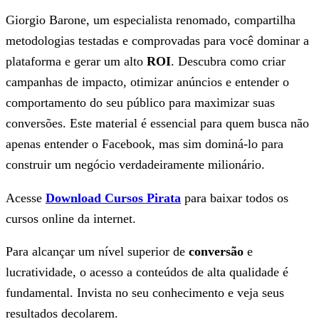
Giorgio Barone, um especialista renomado, compartilha
metodologias testadas e comprovadas para você dominar a
plataforma e gerar um alto
ROI
. Descubra como criar
campanhas de impacto, otimizar anúncios e entender o
comportamento do seu público para maximizar suas
conversões. Este material é essencial para quem busca não
apenas entender o Facebook, mas sim dominá-lo para
construir um negócio verdadeiramente milionário.
Acesse
Download Cursos Pirata
para baixar todos os
cursos online da internet.
Para alcançar um nível superior de
conversão
e
lucratividade, o acesso a conteúdos de alta qualidade é
fundamental. Invista no seu conhecimento e veja seus
resultados decolarem.