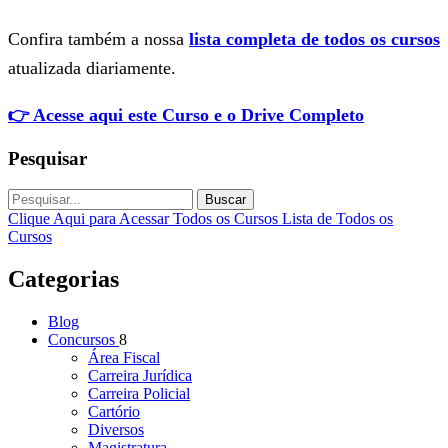
Confira também a nossa
lista completa de todos os cursos
atualizada diariamente.
👉 Acesse aqui este Curso e o Drive Completo
Pesquisar
Buscar
Clique Aqui para Acessar Todos os Cursos
Lista de Todos os
Cursos
Categorias
Blog
Concursos
8
Área Fiscal
Carreira Jurídica
Carreira Policial
Cartório
Diversos
Magistratura