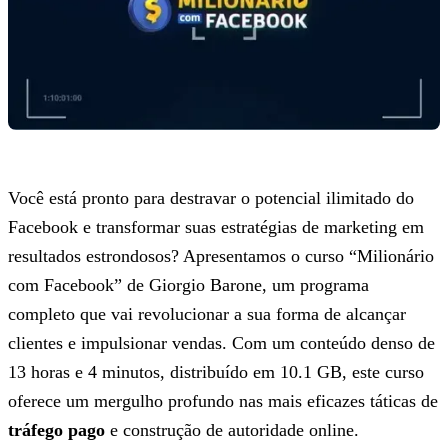
Você está pronto para destravar o potencial ilimitado do
Facebook e transformar suas estratégias de marketing em
resultados estrondosos? Apresentamos o curso “Milionário
com Facebook” de Giorgio Barone, um programa
completo que vai revolucionar a sua forma de alcançar
clientes e impulsionar vendas. Com um conteúdo denso de
13 horas e 4 minutos, distribuído em 10.1 GB, este curso
oferece um mergulho profundo nas mais eficazes táticas de
tráfego pago
e construção de autoridade online.