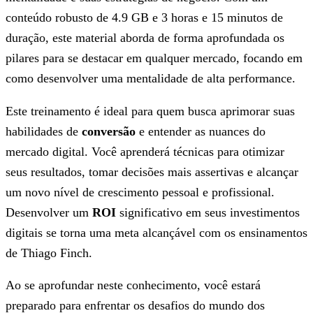
conteúdo robusto de 4.9 GB e 3 horas e 15 minutos de
duração, este material aborda de forma aprofundada os
pilares para se destacar em qualquer mercado, focando em
como desenvolver uma mentalidade de alta performance.
Este treinamento é ideal para quem busca aprimorar suas
habilidades de
conversão
e entender as nuances do
mercado digital. Você aprenderá técnicas para otimizar
seus resultados, tomar decisões mais assertivas e alcançar
um novo nível de crescimento pessoal e profissional.
Desenvolver um
ROI
significativo em seus investimentos
digitais se torna uma meta alcançável com os ensinamentos
de Thiago Finch.
Ao se aprofundar neste conhecimento, você estará
preparado para enfrentar os desafios do mundo dos