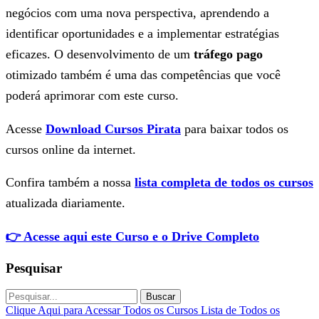
negócios com uma nova perspectiva, aprendendo a
identificar oportunidades e a implementar estratégias
eficazes. O desenvolvimento de um
tráfego pago
otimizado também é uma das competências que você
poderá aprimorar com este curso.
Acesse
Download Cursos Pirata
para baixar todos os
cursos online da internet.
Confira também a nossa
lista completa de todos os cursos
atualizada diariamente.
👉 Acesse aqui este Curso e o Drive Completo
Pesquisar
Buscar
Clique Aqui para Acessar Todos os Cursos
Lista de Todos os