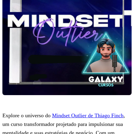
Explore o universo do
Mindset Outlier de Thiago Finch
,
um curso transformador projetado para impulsionar sua
mentalidade e suas estratégias de negócio. Com um