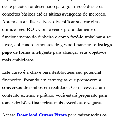
deste pacote, foi desenhado para guiar você desde os
conceitos básicos até as táticas avançadas de mercado.
Aprenda a analisar ativos, diversificar sua carteira e
otimizar seu
ROI
. Compreenda profundamente o
funcionamento do dinheiro e como fazê-lo trabalhar a seu
favor, aplicando princípios de gestão financeira e
tráfego
pago
de forma inteligente para alcançar seus objetivos
mais ambiciosos.
Este curso é a chave para desbloquear seu potencial
financeiro, focando em estratégias que promovem a
conversão
de sonhos em realidade. Com acesso a um
conteúdo extenso e prático, você estará preparado para
tomar decisões financeiras mais assertivas e seguras.
Acesse
Download Cursos Pirata
para baixar todos os