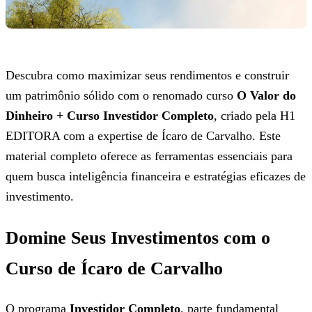
Descubra como maximizar seus rendimentos e construir
um patrimônio sólido com o renomado curso
O Valor do
Dinheiro + Curso Investidor Completo
, criado pela H1
EDITORA com a expertise de Ícaro de Carvalho. Este
material completo oferece as ferramentas essenciais para
quem busca inteligência financeira e estratégias eficazes de
investimento.
Domine Seus Investimentos com o
Curso de Ícaro de Carvalho
O programa
Investidor Completo
, parte fundamental