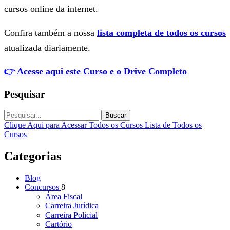
cursos online da internet.
Confira também a nossa
lista completa de todos os cursos
atualizada diariamente.
👉 Acesse aqui este Curso e o Drive Completo
Pesquisar
Buscar
Clique Aqui para Acessar Todos os Cursos
Lista de Todos os
Cursos
Categorias
Blog
Concursos
8
Área Fiscal
Carreira Jurídica
Carreira Policial
Cartório