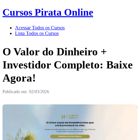
Cursos Pirata Online
Acessar Todos os Cursos
Lista Todos os Cursos
O Valor do Dinheiro +
Investidor Completo: Baixe
Agora!
Publicado em: 02/03/2026