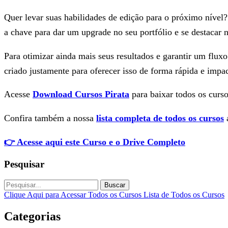
Quer levar suas habilidades de edição para o próximo nível
a chave para dar um upgrade no seu portfólio e se destacar 
Para otimizar ainda mais seus resultados e garantir um flux
criado justamente para oferecer isso de forma rápida e impac
Acesse
Download Cursos Pirata
para baixar todos os curso
Confira também a nossa
lista completa de todos os cursos
a
👉 Acesse aqui este Curso e o Drive Completo
Pesquisar
Buscar
Clique Aqui para Acessar Todos os Cursos
Lista de Todos os Cursos
Categorias