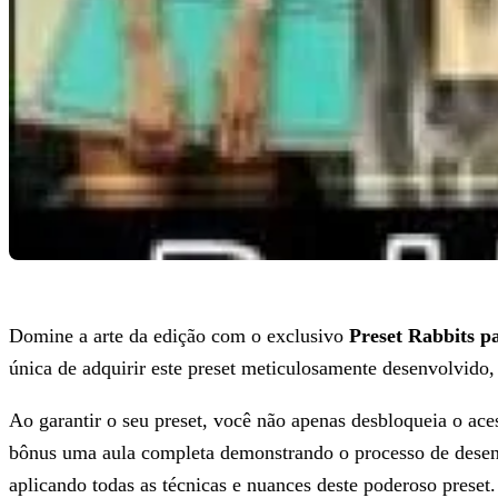
Domine a arte da edição com o exclusivo
Preset Rabbits pa
única de adquirir este preset meticulosamente desenvolvido, r
Ao garantir o seu preset, você não apenas desbloqueia o ac
bônus uma aula completa demonstrando o processo de desenvo
aplicando todas as técnicas e nuances deste poderoso preset.