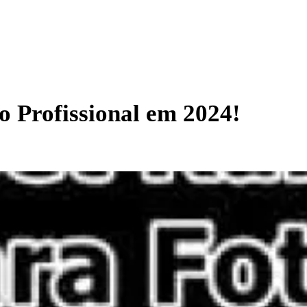
o Profissional em 2024!