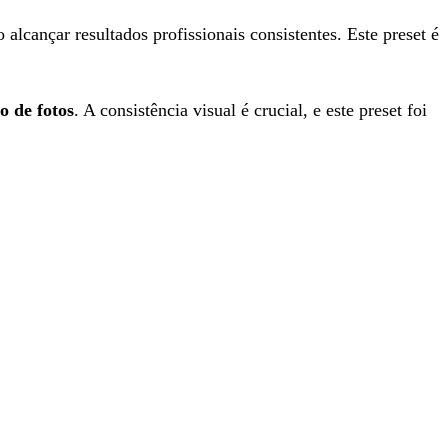
alcançar resultados profissionais consistentes. Este preset é
o de fotos
. A consistência visual é crucial, e este preset foi