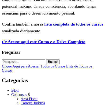
potencial máximo da sua consciência, abordando temas
essenciais para o desenvolvimento pessoal.
Confira também a nossa
lista completa de todos os cursos
atualizada diariamente.
👉 Acesse aqui este Curso e o Drive Completo
Pesquisar
Buscar
Clique Aqui para Acessar Todos os Cursos
Lista de Todos os
Cursos
Categorias
Blog
Concursos
8
Área Fiscal
Carreira Jurídica