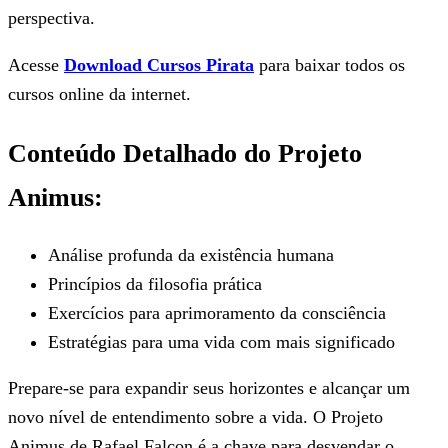
perspectiva.
Acesse
Download Cursos Pirata
para baixar todos os
cursos online da internet.
Conteúdo Detalhado do Projeto
Animus:
Análise profunda da existência humana
Princípios da filosofia prática
Exercícios para aprimoramento da consciência
Estratégias para uma vida com mais significado
Prepare-se para expandir seus horizontes e alcançar um
novo nível de entendimento sobre a vida. O Projeto
Animus de Rafael Falcon é a chave para desvendar o