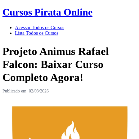
Cursos Pirata Online
Acessar Todos os Cursos
Lista Todos os Cursos
Projeto Animus Rafael
Falcon: Baixar Curso
Completo Agora!
Publicado em: 02/03/2026