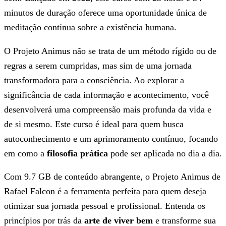
minutos de duração oferece uma oportunidade única de
meditação contínua sobre a existência humana.
O Projeto Animus não se trata de um método rígido ou de
regras a serem cumpridas, mas sim de uma jornada
transformadora para a consciência. Ao explorar a
significância de cada informação e acontecimento, você
desenvolverá uma compreensão mais profunda da vida e
de si mesmo. Este curso é ideal para quem busca
autoconhecimento e um aprimoramento contínuo, focando
em como a
filosofia prática
pode ser aplicada no dia a dia.
Com 9.7 GB de conteúdo abrangente, o Projeto Animus de
Rafael Falcon é a ferramenta perfeita para quem deseja
otimizar sua jornada pessoal e profissional. Entenda os
princípios por trás da
arte de viver bem
e transforme sua