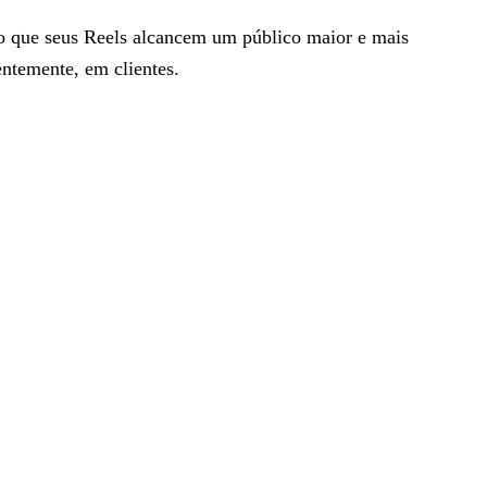
do que seus Reels alcancem um público maior e mais
ntemente, em clientes.