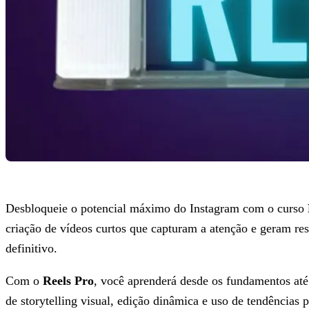
Desbloqueie o potencial máximo do Instagram com o curso
criação de vídeos curtos que capturam a atenção e geram res
definitivo.
Com o
Reels Pro
, você aprenderá desde os fundamentos até
de storytelling visual, edição dinâmica e uso de tendências