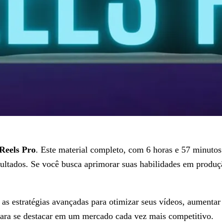
Reels Pro
. Este material completo, com 6 horas e 57 minutos
ultados. Se você busca aprimorar suas habilidades em produçã
 as estratégias avançadas para otimizar seus vídeos, aumenta
 para se destacar em um mercado cada vez mais competitivo.