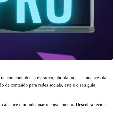
 de conteúdo denso e prático, aborda todas as nuances da
o de conteúdo para redes sociais, este é o seu guia
r o alcance e impulsionar o engajamento. Descubra técnicas