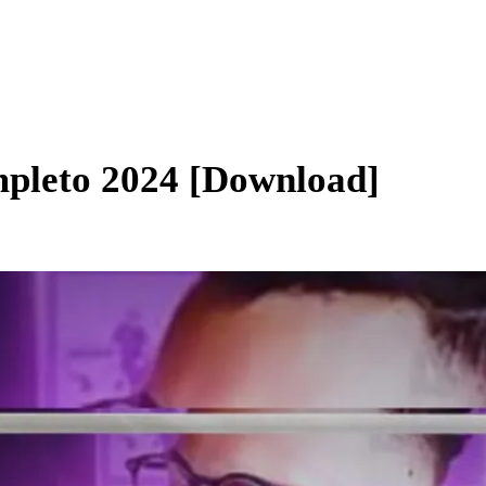
mpleto 2024 [Download]