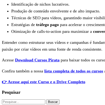
Identificação de nichos lucrativos.
Produção de conteúdo envolvente e de alto impacto.
Técnicas de SEO para vídeos, garantindo maior visibil
Estratégias de
tráfego pago
para acelerar o cresciment
Otimização de calls-to-action para maximizar a
conve
Entender como estruturar seus vídeos e campanhas é fundam
paixão por criar vídeos em uma fonte de renda consistente.
Acesse
Download Cursos Pirata
para baixar todos os curso
Confira também a nossa
lista completa de todos os cursos
a
👉 Acesse aqui este Curso e o Drive Completo
Pesquisar
Buscar