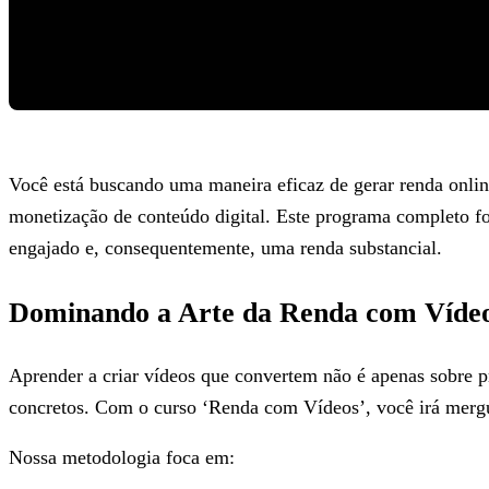
Você está buscando uma maneira eficaz de gerar renda onli
monetização de conteúdo digital. Este programa completo foi
engajado e, consequentemente, uma renda substancial.
Dominando a Arte da Renda com Víde
Aprender a criar vídeos que convertem não é apenas sobre 
concretos. Com o curso ‘Renda com Vídeos’, você irá merg
Nossa metodologia foca em: