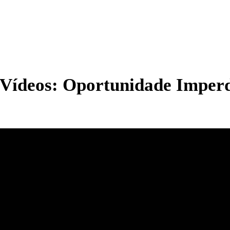
ídeos: Oportunidade Imperd