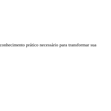
conhecimento prático necessário para transformar sua