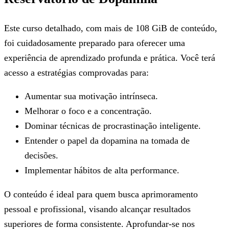
Este curso detalhado, com mais de 108 GiB de conteúdo,
foi cuidadosamente preparado para oferecer uma
experiência de aprendizado profunda e prática. Você terá
acesso a estratégias comprovadas para:
Aumentar sua motivação intrínseca.
Melhorar o foco e a concentração.
Dominar técnicas de procrastinação inteligente.
Entender o papel da dopamina na tomada de
decisões.
Implementar hábitos de alta performance.
O conteúdo é ideal para quem busca aprimoramento
pessoal e profissional, visando alcançar resultados
superiores de forma consistente. Aprofundar-se nos