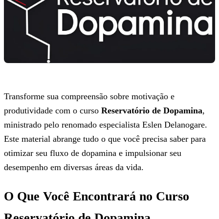
Transforme sua compreensão sobre motivação e
produtividade com o curso
Reservatório de Dopamina
,
ministrado pelo renomado especialista Eslen Delanogare.
Este material abrange tudo o que você precisa saber para
otimizar seu fluxo de dopamina e impulsionar seu
desempenho em diversas áreas da vida.
O Que Você Encontrará no Curso
Reservatório de Dopamina