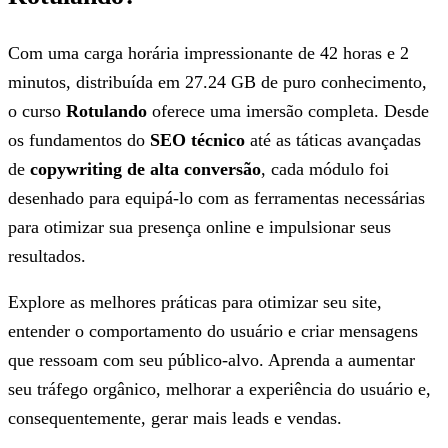
Com uma carga horária impressionante de 42 horas e 2
minutos, distribuída em 27.24 GB de puro conhecimento,
o curso
Rotulando
oferece uma imersão completa. Desde
os fundamentos do
SEO técnico
até as táticas avançadas
de
copywriting de alta conversão
, cada módulo foi
desenhado para equipá-lo com as ferramentas necessárias
para otimizar sua presença online e impulsionar seus
resultados.
Explore as melhores práticas para otimizar seu site,
entender o comportamento do usuário e criar mensagens
que ressoam com seu público-alvo. Aprenda a aumentar
seu tráfego orgânico, melhorar a experiência do usuário e,
consequentemente, gerar mais leads e vendas.