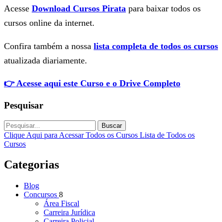
Acesse
Download Cursos Pirata
para baixar todos os
cursos online da internet.
Confira também a nossa
lista completa de todos os cursos
atualizada diariamente.
👉 Acesse aqui este Curso e o Drive Completo
Pesquisar
Buscar
Clique Aqui para Acessar Todos os Cursos
Lista de Todos os
Cursos
Categorias
Blog
Concursos
8
Área Fiscal
Carreira Jurídica
Carreira Policial