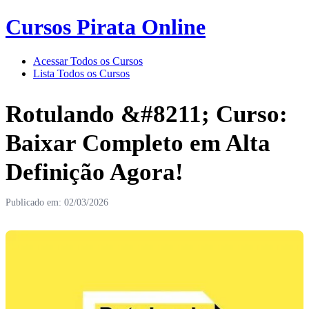
Cursos Pirata Online
Acessar Todos os Cursos
Lista Todos os Cursos
Rotulando &#8211; Curso:
Baixar Completo em Alta
Definição Agora!
Publicado em: 02/03/2026