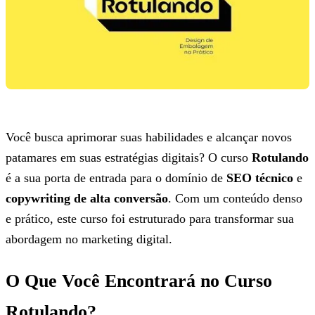
Você busca aprimorar suas habilidades e alcançar novos
patamares em suas estratégias digitais? O curso
Rotulando
é a sua porta de entrada para o domínio de
SEO técnico
e
copywriting de alta conversão
. Com um conteúdo denso
e prático, este curso foi estruturado para transformar sua
abordagem no marketing digital.
O Que Você Encontrará no Curso
Rotulando?