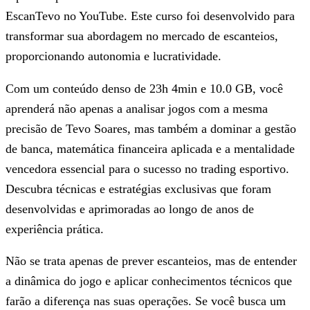
EscanTevo no YouTube. Este curso foi desenvolvido para
transformar sua abordagem no mercado de escanteios,
proporcionando autonomia e lucratividade.
Com um conteúdo denso de 23h 4min e 10.0 GB, você
aprenderá não apenas a analisar jogos com a mesma
precisão de Tevo Soares, mas também a dominar a gestão
de banca, matemática financeira aplicada e a mentalidade
vencedora essencial para o sucesso no trading esportivo.
Descubra técnicas e estratégias exclusivas que foram
desenvolvidas e aprimoradas ao longo de anos de
experiência prática.
Não se trata apenas de prever escanteios, mas de entender
a dinâmica do jogo e aplicar conhecimentos técnicos que
farão a diferença nas suas operações. Se você busca um