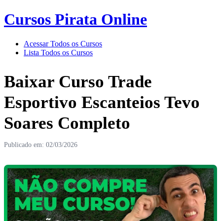
Cursos Pirata Online
Acessar Todos os Cursos
Lista Todos os Cursos
Baixar Curso Trade
Esportivo Escanteios Tevo
Soares Completo
Publicado em: 02/03/2026