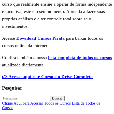
curso que realmente ensine a operar de forma independente
e lucrativa, este é o seu momento. Aprenda a fazer suas
próprias análises e a ter controle total sobre seus
investimentos.
Acesse
Download Cursos Pirata
para baixar todos os
cursos online da internet.
Confira também a nossa
lista completa de todos os cursos
atualizada diariamente.
👉 Acesse aqui este Curso e o Drive Completo
Pesquisar
Buscar
Clique Aqui para Acessar Todos os Cursos
Lista de Todos os
Cursos