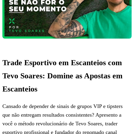
Trade Esportivo em Escanteios com
Tevo Soares: Domine as Apostas em
Escanteios
Cansado de depender de sinais de grupos VIP e tipsters
que não entregam resultados consistentes? Apresento a
você o método revolucionário de Tevo Soares, trader
esportivo profissional e fundador do renomado canal